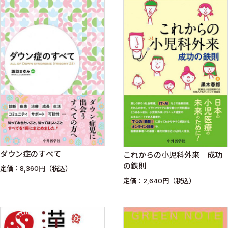
ダウン症のすべて
これからの小児科外来 成功
の鉄則
定価：8,360円（税込）
定価：2,640円（税込）