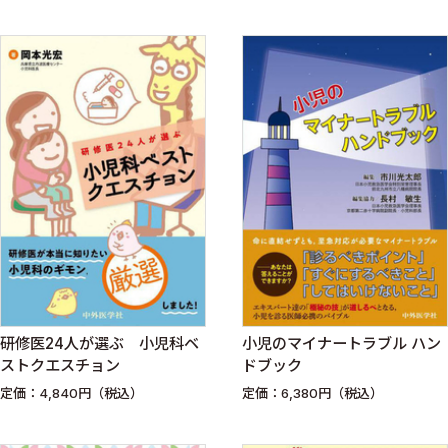
研修医24人が選ぶ 小児科ベ
小児のマイナートラブル ハン
ストクエスチョン
ドブック
定価：4,840円（税込）
定価：6,380円（税込）