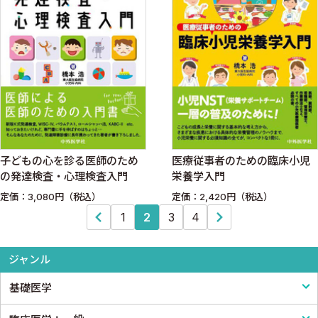
子どもの心を診る医師のため
医療従事者のための臨床小児
の発達検査・心理検査入門
栄養学入門
定価：3,080円（税込）
定価：2,420円（税込）
1
2
3
4
ジャンル
基礎医学