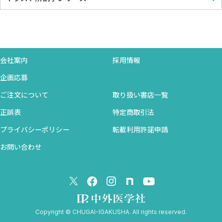
会社案内
採用情報
企画応募
ご注文について
取り扱い書店一覧
正誤表
特定商取引法
プライバシーポリシー
転載利用許諾申請
お問い合わせ
Copyright © CHUGAI-IGAKUSHA. All rights reserved.