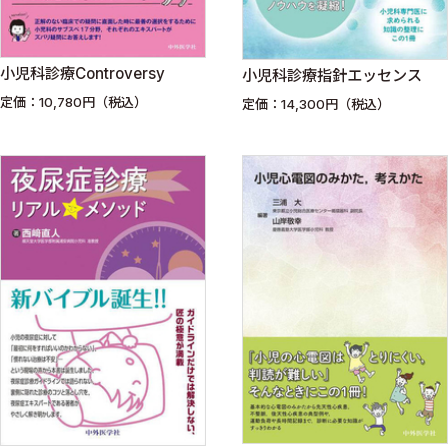
小児科診療Controversy
小児科診療指針エッセンス
定価：10,780円（税込）
定価：14,300円（税込）