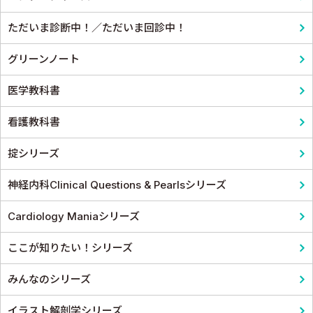
麻酔科学・ペインクリニック
ただいま診断中！／ただいま回診中！
グリーンノート
医学教科書
看護教科書
掟シリーズ
神経内科Clinical Questions & Pearlsシリーズ
Cardiology Maniaシリーズ
ここが知りたい！シリーズ
みんなのシリーズ
イラスト解剖学シリーズ