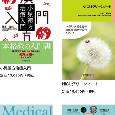
小児漢方治療入門
定価：3,080円（税込）
NICUグリーンノート
定価：5,940円（税込）