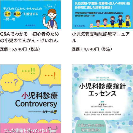
Q&Aでわかる 初心者のため
小児気管支喘息診療マニュア
の小児のてんかん・けいれん
ル
定価：5,940円（税込）
定価：4,840円（税込）