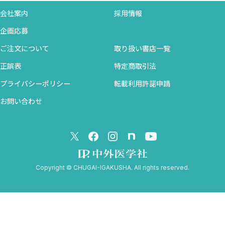
会社案内
採用情報
企画応募
ご注文について
取り扱い書店一覧
正誤表
特定商取引法
プライバシーポリシー
転載利用許諾申請
お問い合わせ
Copyright © CHUGAI-IGAKUSHA. All rights reserved.