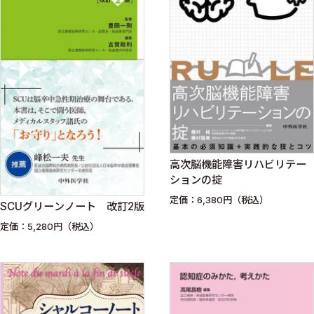
高次脳機能障害リハビリテー
ションの掟
定価：6,380円（税込）
SCUグリーンノート 改訂2版
定価：5,280円（税込）