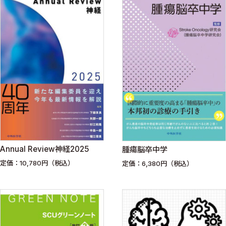
Annual Review神経2025
腫瘍脳卒中学
定価：10,780円（税込）
定価：6,380円（税込）