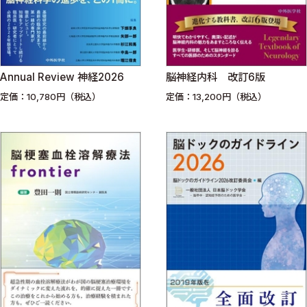
Annual Review 神経2026
脳神経内科 改訂6版
定価：10,780円（税込）
定価：13,200円（税込）