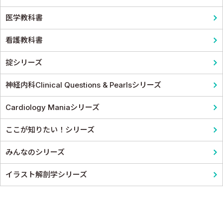
医学教科書
看護教科書
掟シリーズ
神経内科Clinical Questions & Pearlsシリーズ
Cardiology Maniaシリーズ
ここが知りたい！シリーズ
みんなのシリーズ
イラスト解剖学シリーズ