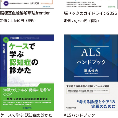
脳梗塞血栓溶解療法frontier
脳ドックのガイドライン2026
定価：4,840円（税込）
定価：5,720円（税込）
ケースで学ぶ 認知症の診かた
ALSハンドブック