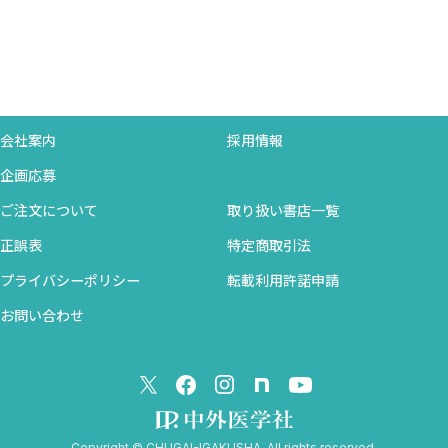
会社案内
採用情報
企画応募
ご注文について
取り扱い書店一覧
正誤表
特定商取引法
プライバシーポリシー
転載利用許諾申請
お問い合わせ
Copyright © CHUGAI-IGAKUSHA. All rights reserved.