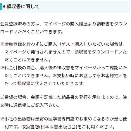
8.領収書に関して
会員登録済みの方は、マイページの購入履歴より領収書をダウン
ロードいただくことができます。
※会員登録を行わずにご購入（ゲスト購入）いただいた場合は、
マイページが発行されませんので、領収書をダウンロードいた
だくことはできません。
※代金引換の場合、購入後の領収書をマイページからご確認いた
だくことはできません。お支払い時にお渡しするお客様控えを
もって領収書に代えさせていただきます。
ご希望の場合、金額を記載した納品書の発行を承りますので、注
文時に通信欄にご記入下さい。
※小社の出版物は最寄の医学書専門店でお求めになるのが最も便
利です。
取扱書店(日本医書出版協会)
をご利用ください。