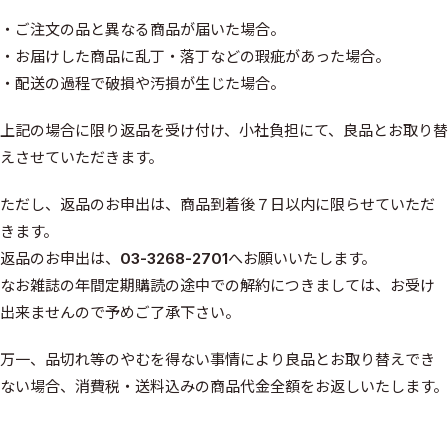
・ご注文の品と異なる商品が届いた場合。
・お届けした商品に乱丁・落丁などの瑕疵があった場合。
・配送の過程で破損や汚損が生じた場合。
上記の場合に限り返品を受け付け、小社負担にて、良品とお取り替
えさせていただきます。
ただし、返品のお申出は、商品到着後７日以内に限らせていただ
きます。
返品のお申出は、
03-3268-2701
へお願いいたします。
なお雑誌の年間定期購読の途中での解約につきましては、お受け
出来ませんので予めご了承下さい。
万一、品切れ等のやむを得ない事情により良品とお取り替えでき
ない場合、消費税・送料込みの商品代金全額をお返しいたします。