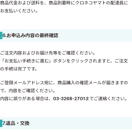
商品代金および送料を、商品到着時にクロネコヤマトの配達員に
お支払いください。
6.お申込み内容の最終確認
ご注文内容およびお届け先等をご確認ください。
「お支払い手続きに進む」ボタンをクリックされますと、ご注文
の手続は完了です。
ご登録メールアドレス宛に、商品購入の確認メールが届きますの
で、内容をご確認ください。
内容に誤りがある場合は、
03-3268-2701
までご連絡ください。
7.返品・交換