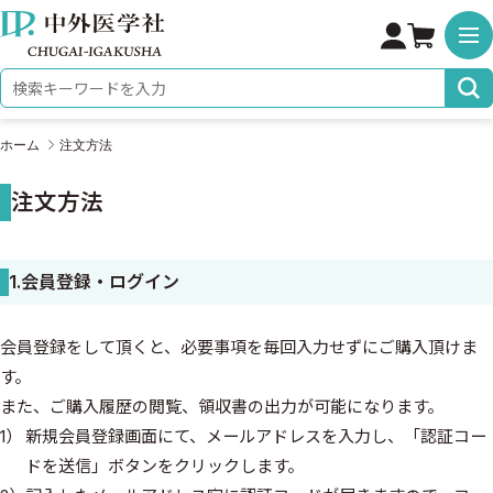
株式会社 中外医学社
検索キーワード
ホーム
注文方法
注文方法
1.会員登録・ログイン
会員登録をして頂くと、必要事項を毎回入力せずにご購入頂けま
す。
また、ご購入履歴の閲覧、領収書の出力が可能になります。
新規会員登録画面にて、メールアドレスを入力し、「認証コー
ドを送信」ボタンをクリックします。