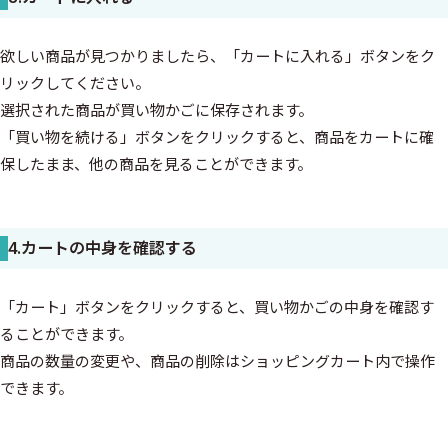
欲しい商品が見つかりましたら、「カートに入れる」ボタンをク
リックしてください。
選択された商品が買い物かごに保存されます。
「買い物を続ける」ボタンをクリックすると、商品をカートに確
保したまま、他の商品を見ることができます。
4.カートの中身を確認する
「カート」ボタンをクリックすると、買い物かごの中身を確認す
ることができます。
商品の数量の変更や、商品の削除はショッピングカート内で操作
できます。