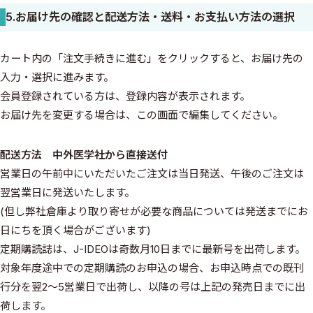
5.お届け先の確認と配送方法・送料・お支払い方法の選択
カート内の「注文手続きに進む」をクリックすると、お届け先の
入力・選択に進みます。
会員登録されている方は、登録内容が表示されます。
お届け先を変更する場合は、この画面で編集してください。
配送方法 中外医学社から直接送付
営業日の午前中にいただいたご注文は当日発送、午後のご注文は
翌営業日に発送いたします。
(但し弊社倉庫より取り寄せが必要な商品については発送までにお
日にちを頂く場合がございます)
定期購読誌は、J-IDEOは奇数月10日までに最新号を出荷します。
対象年度途中での定期購読のお申込の場合、お申込時点での既刊
行分を翌2～5営業日で出荷し、以降の号は上記の発売日までに出
荷します。