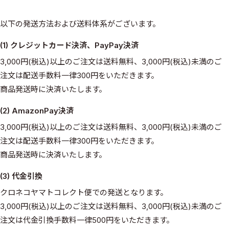
以下の発送方法および送料体系がございます。
(1) クレジットカード決済、PayPay決済
3,000円(税込)以上のご注文は送料無料、3,000円(税込)未満のご
注文は配送手数料一律300円をいただきます。
商品発送時に決済いたします。
(2) AmazonPay決済
3,000円(税込)以上のご注文は送料無料、3,000円(税込)未満のご
注文は配送手数料一律300円をいただきます。
商品発送時に決済いたします。
(3) 代金引換
クロネコヤマトコレクト便での発送となります。
3,000円(税込)以上のご注文は送料無料、3,000円(税込)未満のご
注文は代金引換手数料一律500円をいただきます。