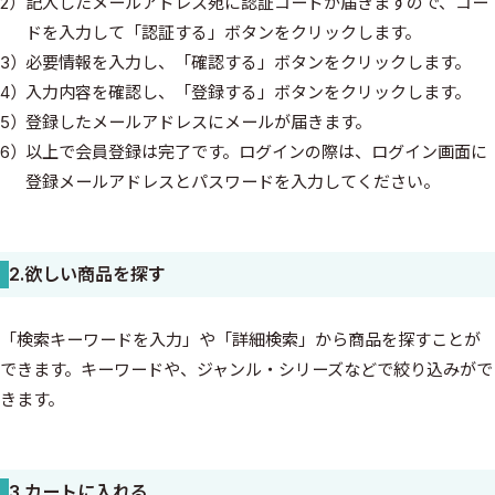
記入したメールアドレス宛に認証コードが届きますので、コー
ドを入力して「認証する」ボタンをクリックします。
必要情報を入力し、「確認する」ボタンをクリックします。
入力内容を確認し、「登録する」ボタンをクリックします。
登録したメールアドレスにメールが届きます。
以上で会員登録は完了です。ログインの際は、ログイン画面に
登録メールアドレスとパスワードを入力してください。
2.欲しい商品を探す
「検索キーワードを入力」や「詳細検索」から商品を探すことが
できます。キーワードや、ジャンル・シリーズなどで絞り込みがで
きます。
3.カートに入れる