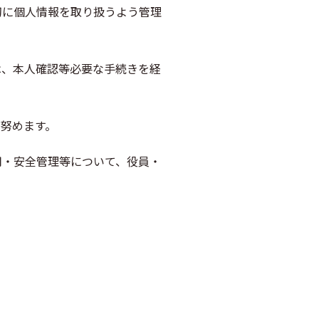
切に個人情報を取り扱うよう管理
は、本人確認等必要な手続きを経
努めます。
用・安全管理等について、役員・