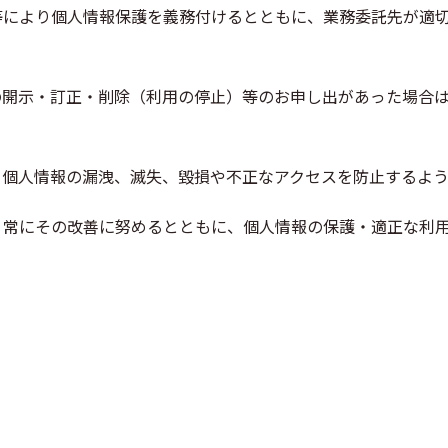
等により個人情報保護を義務付けるとともに、業務委託先が適
の開示・訂正・削除（利用の停止）等のお申し出があった場合
る個人情報の漏洩、滅失、毀損や不正なアクセスを防止するよう
、常にその改善に努めるとともに、個人情報の保護・適正な利