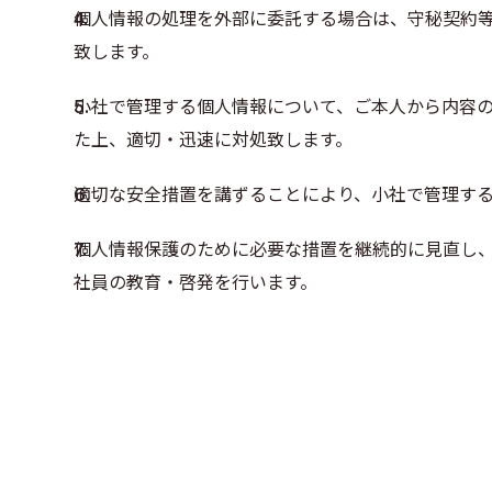
個人情報の処理を外部に委託する場合は、守秘契約
致します。
小社で管理する個人情報について、ご本人から内容
た上、適切・迅速に対処致します。
適切な安全措置を講ずることにより、小社で管理す
個人情報保護のために必要な措置を継続的に見直し
社員の教育・啓発を行います。