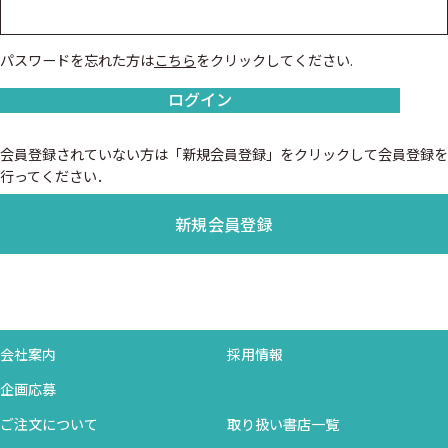
パスワードを忘れた方は
こちら
をクリックしてください.
ログイン
会員登録されていない方は「新規会員登録」をクリックして会員登録を
行ってください．
新規会員登録
会社案内
採用情報
企画応募
ご注文について
取り扱い書店一覧