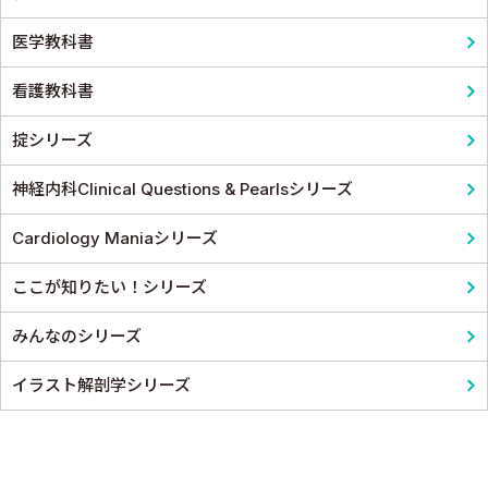
医学教科書
看護教科書
掟シリーズ
神経内科Clinical Questions & Pearlsシリーズ
Cardiology Maniaシリーズ
ここが知りたい！シリーズ
みんなのシリーズ
イラスト解剖学シリーズ