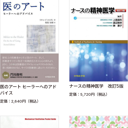
ナースの精神医学 改訂5版
医のアート ――ヒーラーへのアド
バイス
定価：5,720円（税込）
定価：2,640円（税込）