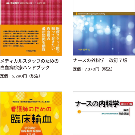
ナースの外科学 改訂７版
メディカルスタッフのための
白血病診療ハンドブック
定価：7,370円（税込）
定価：5,280円（税込）