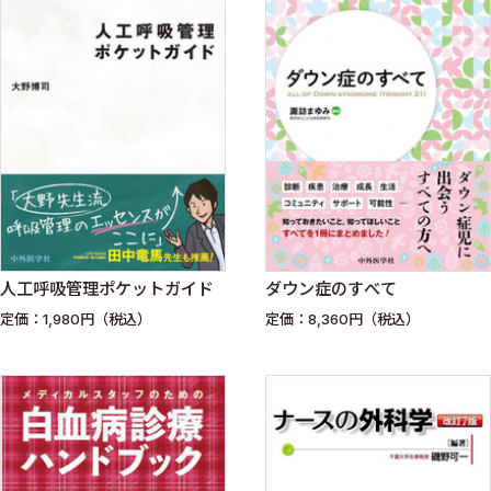
人工呼吸管理ポケットガイド
ダウン症のすべて
定価：1,980円（税込）
定価：8,360円（税込）