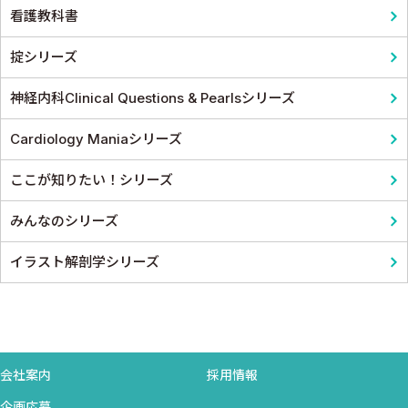
看護教科書
掟シリーズ
神経内科Clinical Questions & Pearlsシリーズ
Cardiology Maniaシリーズ
ここが知りたい！シリーズ
みんなのシリーズ
イラスト解剖学シリーズ
会社案内
採用情報
企画応募