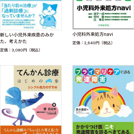
小児科外来処方navi
新しい小児外来疾患のみか
た、考えかた
定価：2,640円（税込）
定価：3,080円（税込）