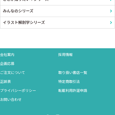
みんなのシリーズ
イラスト解剖学シリーズ
会社案内
採用情報
企画応募
ご注文について
取り扱い書店一覧
正誤表
特定商取引法
プライバシーポリシー
転載利用許諾申請
お問い合わせ