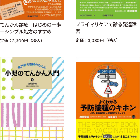
プライマリケアで診る発達障
てんかん診療 はじめの一歩
害
―シンプル処方のすすめ
定価：3,080円（税込）
定価：3,300円（税込）