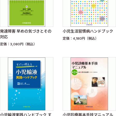
発達障害 早めの気づきとその
小児生活習慣病ハンドブック
対応
定価：4,180円（税込）
定価：3,080円（税込）
小児輸液実践ハンドブック す
小児診療基本手技マニュアル