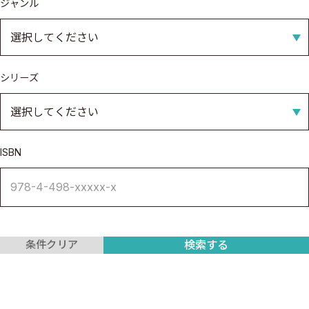
ジャンル
シリーズ
ISBN
検索する
条件クリア