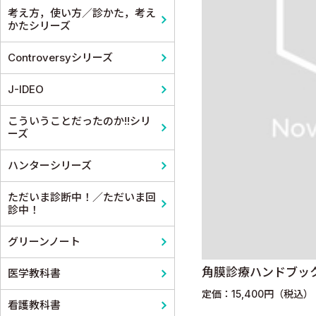
考え方，使い方／診かた，考え
かたシリーズ
Controversyシリーズ
J-IDEO
こういうことだったのか!!シリ
ーズ
ハンターシリーズ
ただいま診断中！／ただいま回
診中！
グリーンノート
角膜診療ハンドブッ
医学教科書
定価：15,400円（税込）
看護教科書