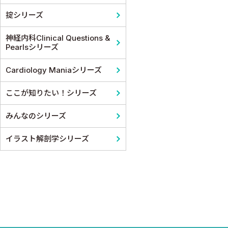
掟シリーズ
神経内科Clinical Questions &
Pearlsシリーズ
Cardiology Maniaシリーズ
ここが知りたい！シリーズ
みんなのシリーズ
イラスト解剖学シリーズ