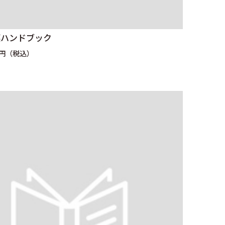
薬ハンドブック
0円（税込）