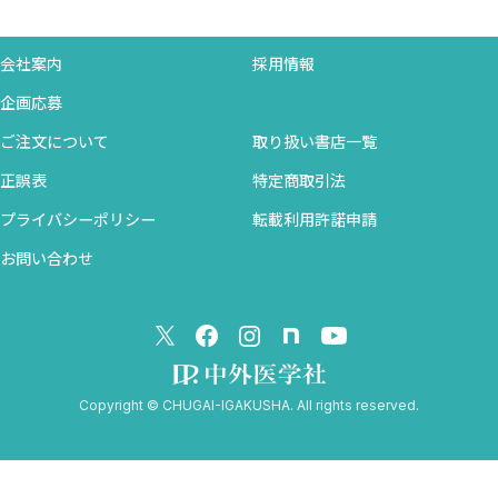
会社案内
採用情報
企画応募
ご注文について
取り扱い書店一覧
正誤表
特定商取引法
プライバシーポリシー
転載利用許諾申請
お問い合わせ
Copyright © CHUGAI-IGAKUSHA. All rights reserved.