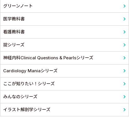
グリーンノート
医学教科書
看護教科書
掟シリーズ
神経内科Clinical Questions & Pearlsシリーズ
Cardiology Maniaシリーズ
ここが知りたい！シリーズ
みんなのシリーズ
イラスト解剖学シリーズ