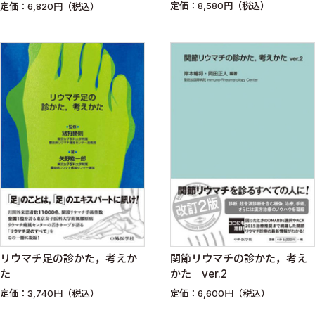
定価：8,580円（税込）
定価：6,820円（税込）
リウマチ足の診かた，考えか
関節リウマチの診かた，考え
た
かた ver.2
定価：3,740円（税込）
定価：6,600円（税込）