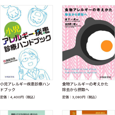
小児アレルギー疾患診療ハン
食物アレルギーの考えかた
ドブック
除去から摂取へ
定価：4,400円（税込）
定価：3,080円（税込）