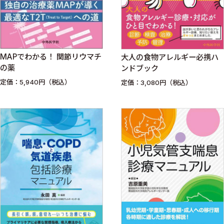
MAPでわかる！ 関節リウマチ
大人の食物アレルギー必携ハ
の薬
ンドブック
定価：5,940円（税込）
定価：3,080円（税込）