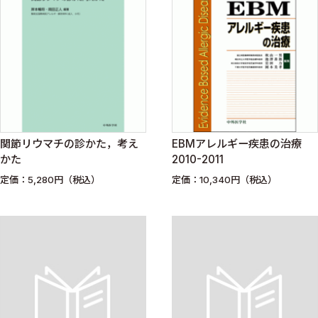
関節リウマチの診かた，考え
EBMアレルギー疾患の治療
かた
2010-2011
定価：5,280円（税込）
定価：10,340円（税込）