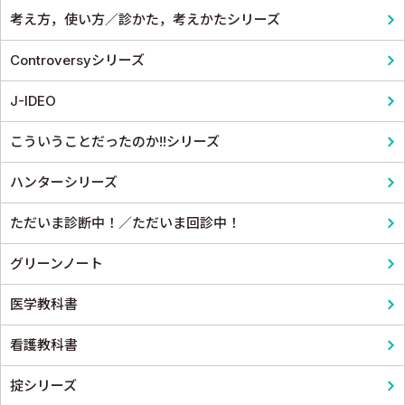
考え方，使い方／診かた，考えかたシリーズ
Controversyシリーズ
J-IDEO
こういうことだったのか!!シリーズ
ハンターシリーズ
ただいま診断中！／ただいま回診中！
グリーンノート
医学教科書
看護教科書
掟シリーズ