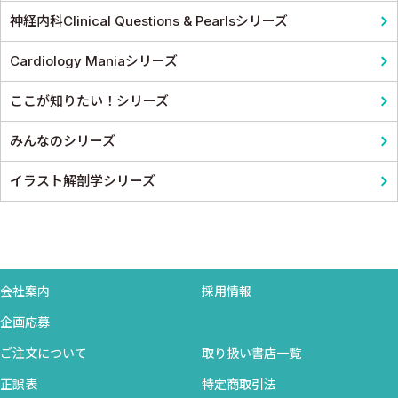
神経内科Clinical Questions & Pearlsシリーズ
Cardiology Maniaシリーズ
ここが知りたい！シリーズ
みんなのシリーズ
イラスト解剖学シリーズ
会社案内
採用情報
企画応募
ご注文について
取り扱い書店一覧
正誤表
特定商取引法