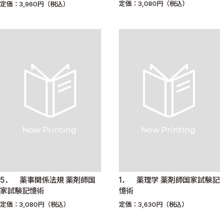
定価：3,080円（税込）
定価：3,960円（税込）
5． 薬事関係法規 薬剤師国
1． 薬理学 薬剤師国家試験記
家試験記憶術
憶術
定価：3,080円（税込）
定価：3,630円（税込）