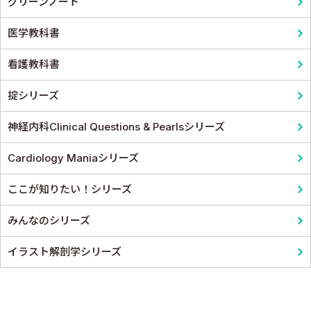
グリーンノート
医学教科書
看護教科書
掟シリーズ
神経内科Clinical Questions & Pearlsシリーズ
Cardiology Maniaシリーズ
ここが知りたい！シリーズ
みんなのシリーズ
イラスト解剖学シリーズ