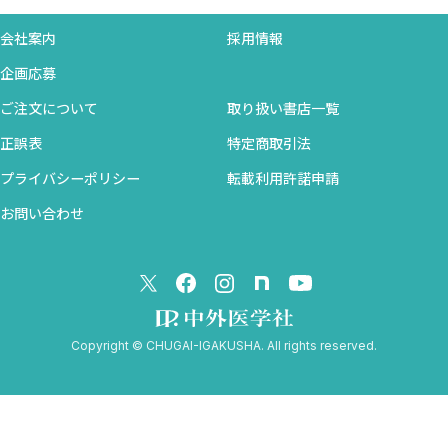
会社案内
採用情報
企画応募
ご注文について
取り扱い書店一覧
正誤表
特定商取引法
プライバシーポリシー
転載利用許諾申請
お問い合わせ
Copyright © CHUGAI-IGAKUSHA. All rights reserved.