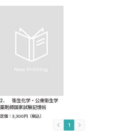
2． 衛生化学・公衆衛生学
薬剤師国家試験記憶術
定価：3,300円（税込）
1