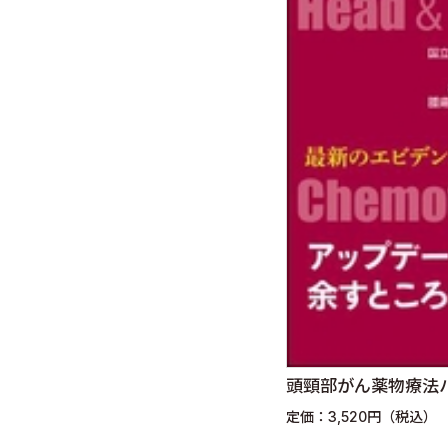
頭頸部がん薬物療法
定価：3,520円（税込）