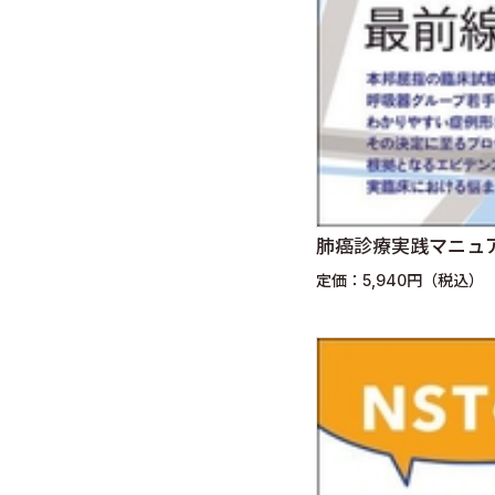
肺癌診療実践マニュア
定価：5,940円（税込）