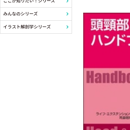
ここが知りたい！シリーズ
みんなのシリーズ
イラスト解剖学シリーズ