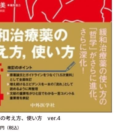
の考え方、使い方 ver.4
0円（税込）