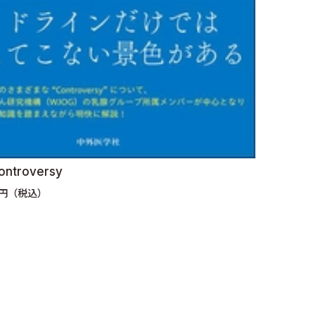
troversy
0円（税込）