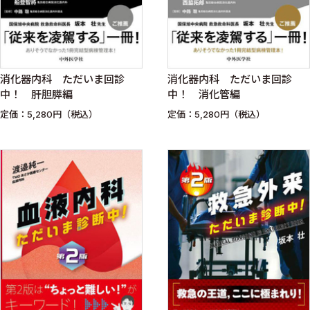
消化器内科 ただいま回診
消化器内科 ただいま回診
中！ 肝胆膵編
中！ 消化管編
定価：5,280円（税込）
定価：5,280円（税込）