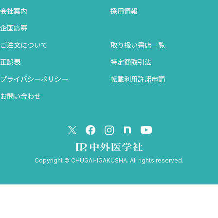
会社案内
採用情報
企画応募
ご注文について
取り扱い書店一覧
正誤表
特定商取引法
プライバシーポリシー
転載利用許諾申請
お問い合わせ
Copyright © CHUGAI-IGAKUSHA. All rights reserved.