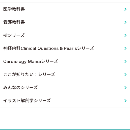
医学教科書
看護教科書
掟シリーズ
神経内科Clinical Questions & Pearlsシリーズ
Cardiology Maniaシリーズ
ここが知りたい！シリーズ
みんなのシリーズ
イラスト解剖学シリーズ