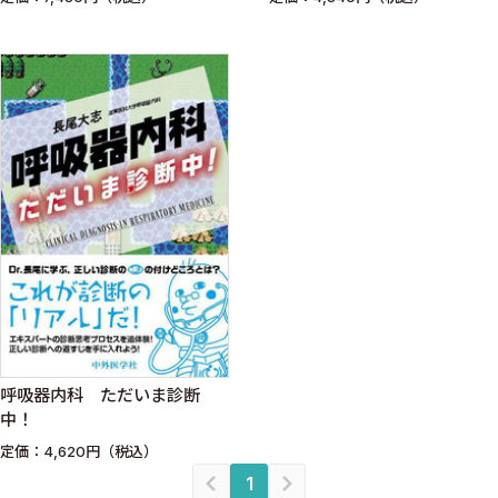
呼吸器内科 ただいま診断
中！
定価：4,620円（税込）
1