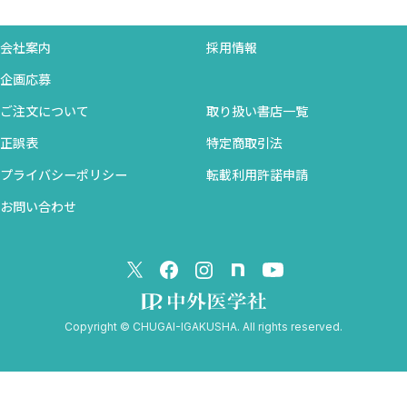
会社案内
採用情報
企画応募
ご注文について
取り扱い書店一覧
正誤表
特定商取引法
プライバシーポリシー
転載利用許諾申請
お問い合わせ
Copyright © CHUGAI-IGAKUSHA. All rights reserved.