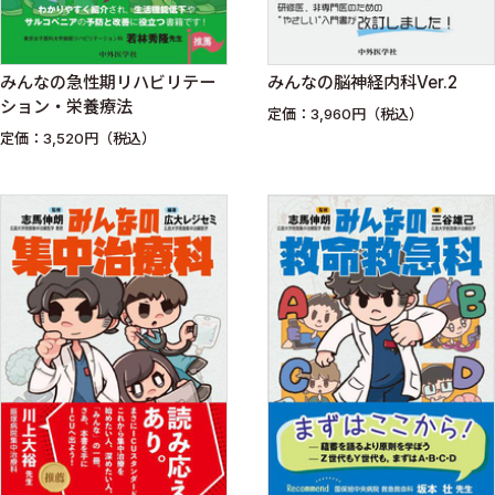
みんなの急性期リハビリテー
みんなの脳神経内科Ver.2
ション・栄養療法
定価：3,960円（税込）
定価：3,520円（税込）