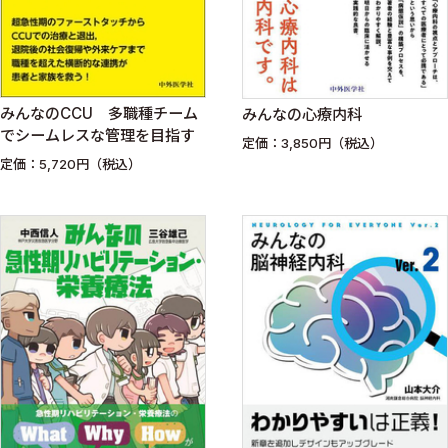
みんなのCCU 多職種チーム
みんなの心療内科
でシームレスな管理を目指す
定価：3,850円（税込）
定価：5,720円（税込）