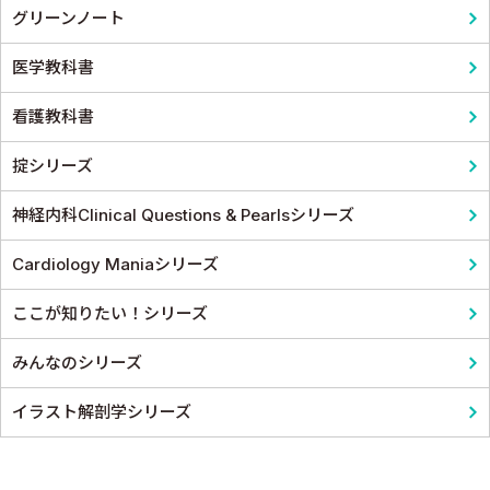
グリーンノート
医学教科書
看護教科書
掟シリーズ
神経内科Clinical Questions & Pearlsシリーズ
Cardiology Maniaシリーズ
ここが知りたい！シリーズ
みんなのシリーズ
イラスト解剖学シリーズ