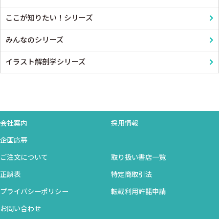
ここが知りたい！シリーズ
みんなのシリーズ
イラスト解剖学シリーズ
会社案内
採用情報
企画応募
ご注文について
取り扱い書店一覧
正誤表
特定商取引法
プライバシーポリシー
転載利用許諾申請
お問い合わせ