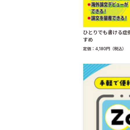
ひとりでも書ける症
すめ
定価：4,180円（税込）