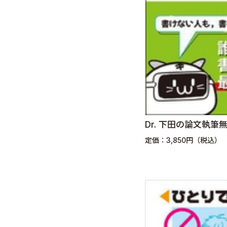
Dr. 下田の論文執
定価：3,850円（税込）