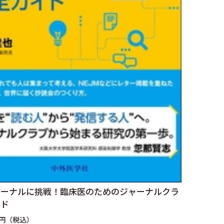
ャーナルに挑戦！臨床医のためのジャーナルクラ
イド
0円（税込）