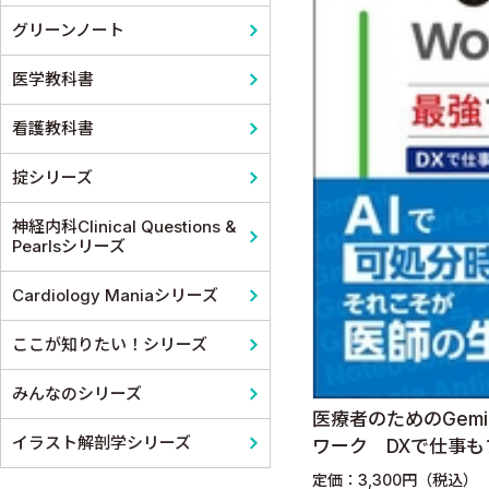
グリーンノート
医学教科書
看護教科書
掟シリーズ
神経内科Clinical Questions &
Pearlsシリーズ
Cardiology Maniaシリーズ
ここが知りたい！シリーズ
みんなのシリーズ
医療者のためのGemini
イラスト解剖学シリーズ
ワーク DXで仕事
定価：3,300円（税込）