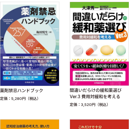
間違いだらけの緩和薬選び
薬剤禁忌ハンドブック
Ver.3 費用対緩和を考える
定価：5,280円（税込）
定価：3,520円（税込）