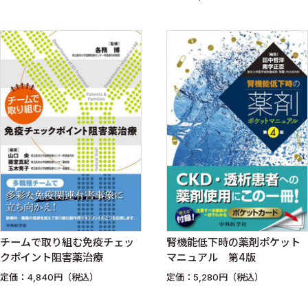
チームで取り組む免疫チェッ
腎機能低下時の薬剤ポケット
クポイント阻害薬治療
マニュアル 第4版
定価：4,840円（税込）
定価：5,280円（税込）