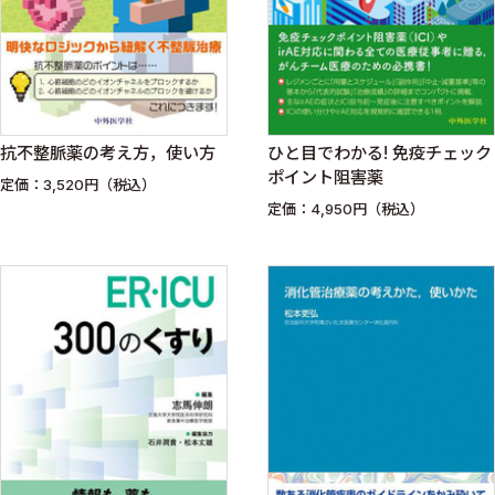
抗不整脈薬の考え方，使い方
ひと目でわかる! 免疫チェック
ポイント阻害薬
定価：3,520円（税込）
定価：4,950円（税込）