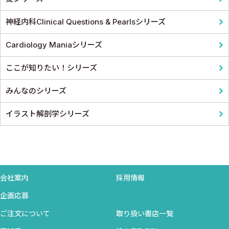
神経内科Clinical Questions & Pearlsシリーズ
Cardiology Maniaシリーズ
ここが知りたい！シリーズ
みんなのシリーズ
イラスト解剖学シリーズ
会社案内
採用情報
企画応募
ご注文について
取り扱い書店一覧