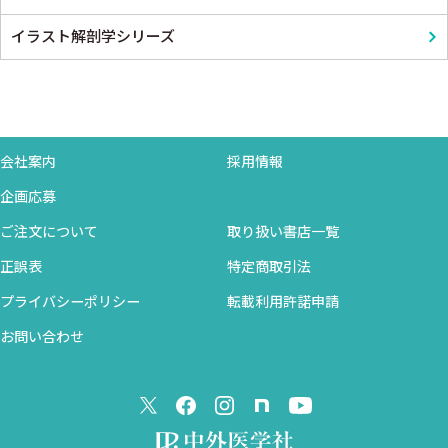
イラスト解剖学シリーズ
会社案内
採用情報
企画応募
ご注文について
取り扱い書店一覧
正誤表
特定商取引法
プライバシーポリシー
転載利用許諾申請
お問い合わせ