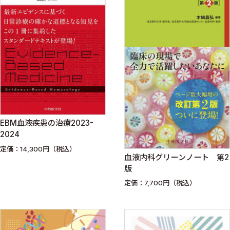
EBM血液疾患の治療2023-
2024
定価：14,300円（税込）
血液内科グリーンノート 第2
版
定価：7,700円（税込）