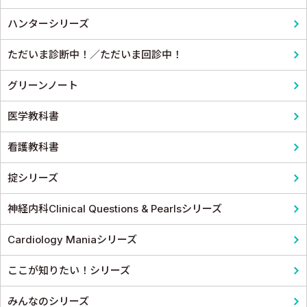
泌尿器科
ハンターシリーズ
麻酔科学・ペインクリニック
ただいま診断中！／ただいま回診中！
グリーンノート
医学教科書
看護教科書
掟シリーズ
神経内科Clinical Questions & Pearlsシリーズ
Cardiology Maniaシリーズ
ここが知りたい！シリーズ
みんなのシリーズ