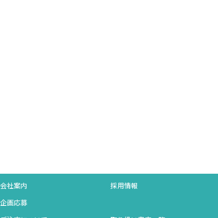
会社案内
採用情報
企画応募