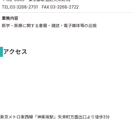
TEL:03-3268-2701 FAX:03-3268-2722
業務内容
医学・医療に関する書籍・雑誌・電子媒体等の出版
アクセス
東京メトロ東西線「神楽坂駅」矢来町方面出口より徒歩3分