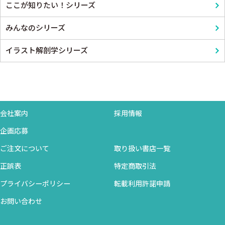
ここが知りたい！シリーズ
みんなのシリーズ
イラスト解剖学シリーズ
会社案内
採用情報
企画応募
ご注文について
取り扱い書店一覧
正誤表
特定商取引法
プライバシーポリシー
転載利用許諾申請
お問い合わせ