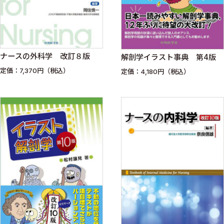
ナースの外科学 改訂８版
解剖学イラスト事典 第4版
定価：7,370円（税込）
定価：4,180円（税込）