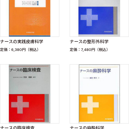
ナースの実践皮膚科学
ナースの整形外科学
定価：6,380円（税込）
定価：7,480円（税込）
ナースの臨床検査
ナースの麻酔科学