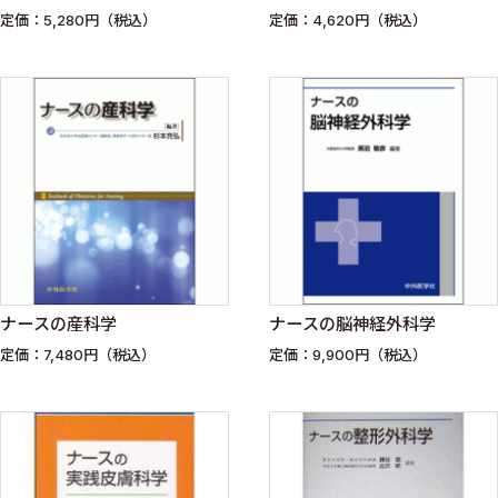
定価：5,280円（税込）
定価：4,620円（税込）
ナースの産科学
ナースの脳神経外科学
定価：7,480円（税込）
定価：9,900円（税込）