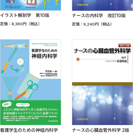
イラスト解剖学 第10版
ナースの内科学 改訂10版
定価：8,360円（税込）
定価：9,240円（税込）
看護学生のための神経内科学
ナースの心臓血管外科学 2版