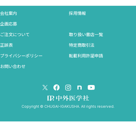
会社案内
採用情報
企画応募
ご注文について
取り扱い書店一覧
正誤表
特定商取引法
プライバシーポリシー
転載利用許諾申請
お問い合わせ
Copyright © CHUGAI-IGAKUSHA. All rights reserved.