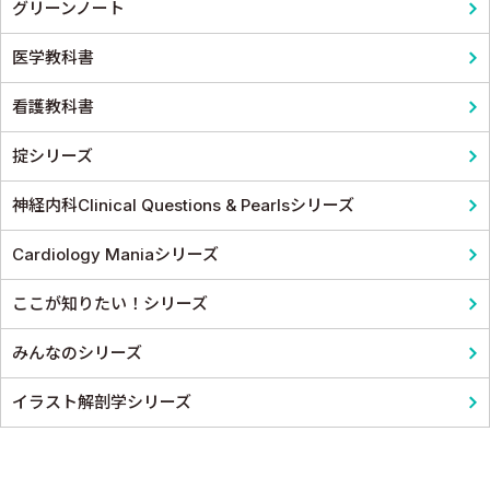
グリーンノート
医学教科書
看護教科書
掟シリーズ
神経内科Clinical Questions & Pearlsシリーズ
Cardiology Maniaシリーズ
ここが知りたい！シリーズ
みんなのシリーズ
イラスト解剖学シリーズ