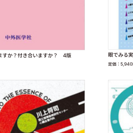
眼でみる実
ますか？付き合いますか？ 4版
定価：5,94