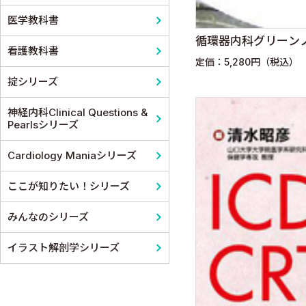
医学教科書
循環器内科グリーン
看護教科書
定価：5,280円（税込）
掟シリーズ
神経内科Clinical Questions &
Pearlsシリーズ
Cardiology Maniaシリーズ
ここが知りたい！シリーズ
みんなのシリーズ
イラスト解剖学シリーズ