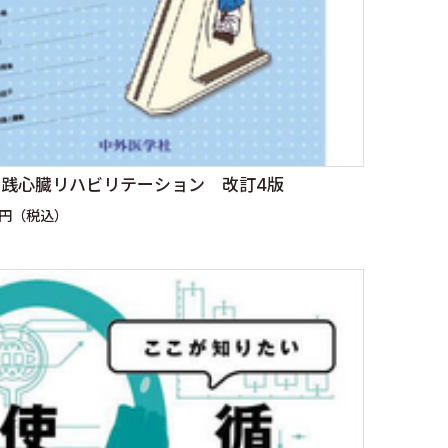
践心臓リハビリテーション 改訂4版
0円（税込）