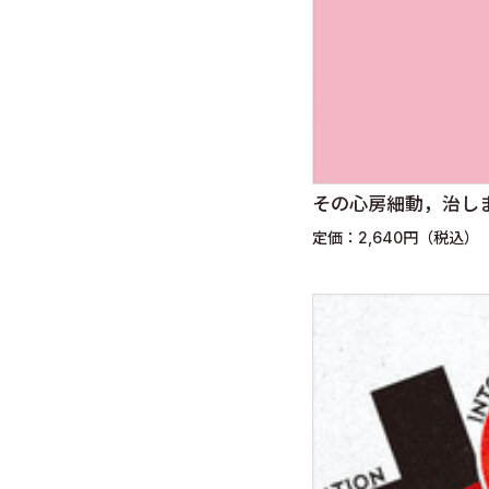
その心房細動，治し
定価：2,640円（税込）