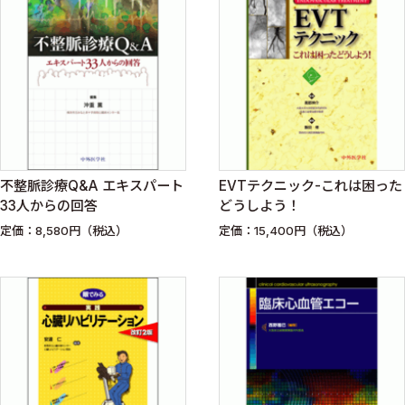
不整脈診療Q&A エキスパート
EVTテクニック-これは困った
33人からの回答
どうしよう！
定価：8,580円（税込）
定価：15,400円（税込）