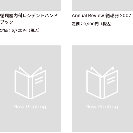
循環器内科レジデントハンド
Annual Review 循環器 2007
ブック
定価：9,900円（税込）
定価：5,720円（税込）