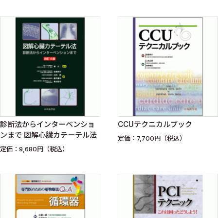
診断法からインターベンショ
CCUテクニカルブック
ンまで 図解心臓カテーテル法
定価：7,700円（税込）
定価：9,680円（税込）