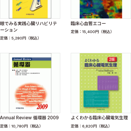
眼でみる実践心臓リハビリテ
臨床心血管エコー
ーション
定価：15,400円（税込）
定価：5,280円（税込）
Annual Review 循環器 2009
よくわかる臨床心臓電気生理
定価：10,780円（税込）
定価：6,820円（税込）