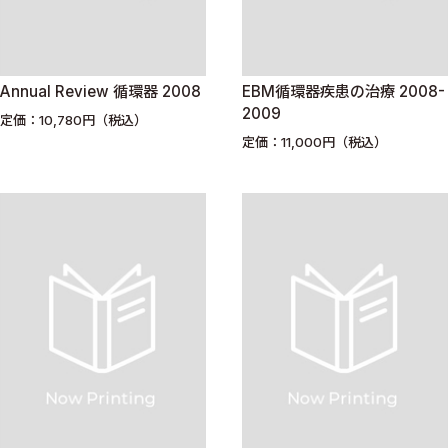
Annual Review 循環器 2008
EBM循環器疾患の治療 2008-
2009
定価：10,780円（税込）
定価：11,000円（税込）