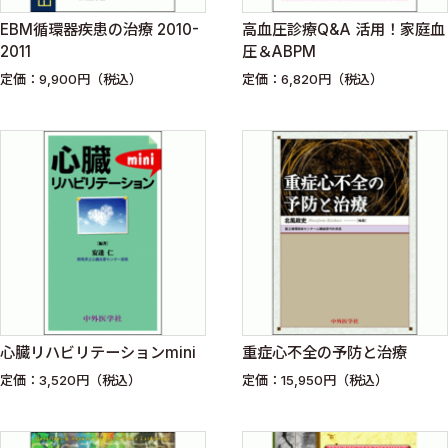
EBM循環器疾患の治療 2010-
高血圧診療Q&A 活用！家庭血
2011
圧＆ABPM
定価：9,900円（税込）
定価：6,820円（税込）
心臓リハビリテーションmini
重症心不全の予防と治療
定価：3,520円（税込）
定価：15,950円（税込）