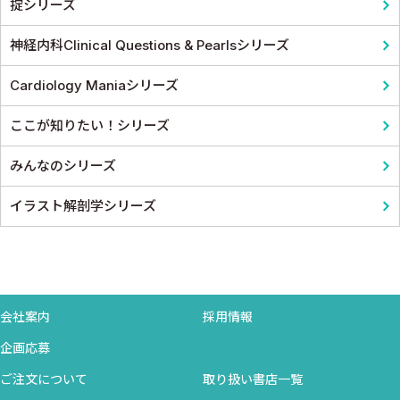
掟シリーズ
神経内科Clinical Questions & Pearlsシリーズ
Cardiology Maniaシリーズ
ここが知りたい！シリーズ
みんなのシリーズ
イラスト解剖学シリーズ
会社案内
採用情報
企画応募
ご注文について
取り扱い書店一覧