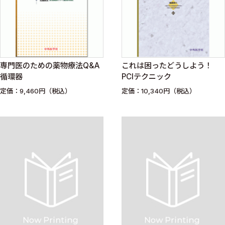
専門医のための薬物療法Q&A
これは困ったどうしよう！
循環器
PCIテクニック
定価：9,460円（税込）
定価：10,340円（税込）