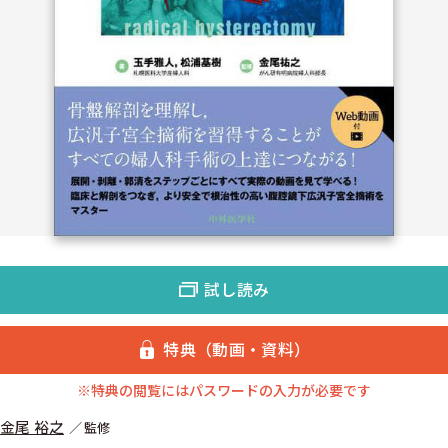
試し読み
特典（動画・資料）
※特典の閲覧にはパスワードの入力が必要です
金尾 裕之
監修