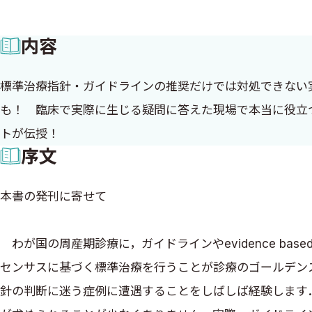
内容
標準治療指針・ガイドラインの推奨だけでは対処できない
も！ 臨床で実際に生じる疑問に答えた現場で本当に役立
トが伝授！
序文
本書の発刊に寄せて
わが国の周産期診療に，ガイドラインやevidence bas
センサスに基づく標準治療を行うことが診療のゴールデン
針の判断に迷う症例に遭遇することをしばしば経験します