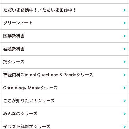
ただいま診断中！／ただいま回診中！
グリーンノート
医学教科書
看護教科書
掟シリーズ
神経内科Clinical Questions & Pearlsシリーズ
Cardiology Maniaシリーズ
ここが知りたい！シリーズ
みんなのシリーズ
イラスト解剖学シリーズ