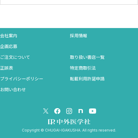
会社案内
採用情報
企画応募
ご注文について
取り扱い書店一覧
正誤表
特定商取引法
プライバシーポリシー
転載利用許諾申請
お問い合わせ
Copyright © CHUGAI-IGAKUSHA. All rights reserved.