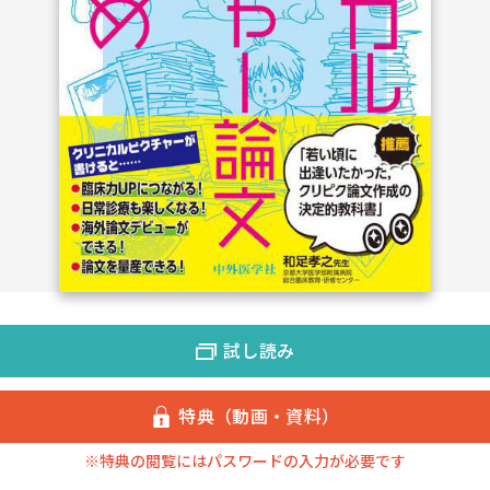
試し読み
特典（動画・資料）
※特典の閲覧にはパスワードの入力が必要です