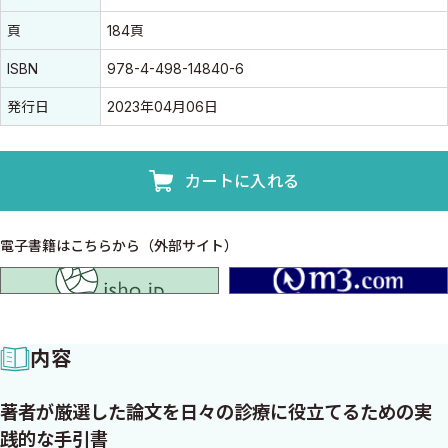
頁
184頁
ISBN
978-4-498-14840-6
発行日
2023年04月06日
カートに入れる
電子書籍はこちらから（外部サイト）
isho.jp
内容
著者が厳選した論文を日々の診療に役立てるための実
践的な手引書