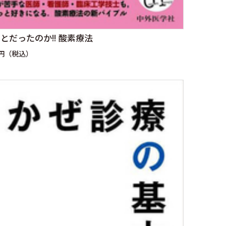
とだったのか!! 酸素療法
0円（税込）