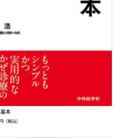
の基本
0円（税込）