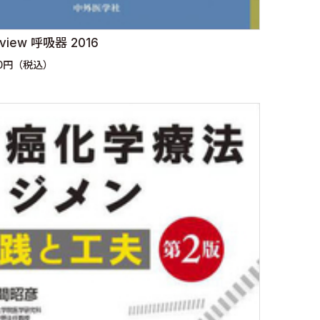
Annual Review 呼吸器 2016
80円（税込）