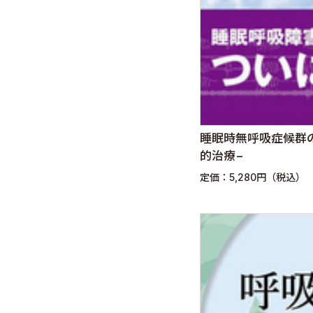
睡眠時無呼吸症候群
的治療−
定価：5,280円（税込）