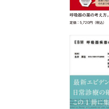
呼吸器の薬の考え方，使
定価：5,720円（税込）