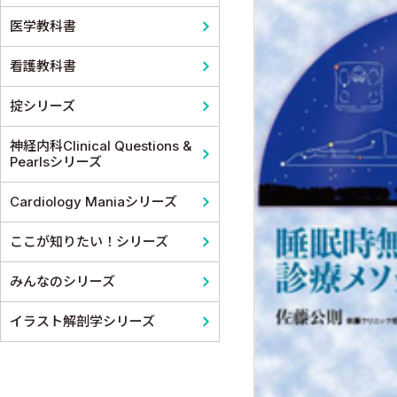
医学教科書
看護教科書
掟シリーズ
神経内科Clinical Questions &
Pearlsシリーズ
Cardiology Maniaシリーズ
ここが知りたい！シリーズ
みんなのシリーズ
イラスト解剖学シリーズ