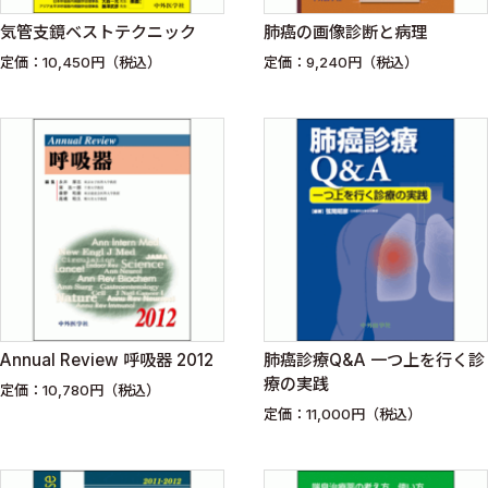
気管支鏡ベストテクニック
肺癌の画像診断と病理
定価：10,450円（税込）
定価：9,240円（税込）
Annual Review 呼吸器 2012
肺癌診療Q&A 一つ上を行く診
療の実践
定価：10,780円（税込）
定価：11,000円（税込）