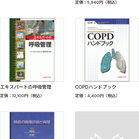
定価：5,940円（税込）
エキスパートの呼吸管理
COPDハンドブック
定価：12,100円（税込）
定価：4,400円（税込）