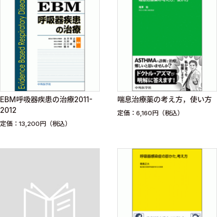
EBM呼吸器疾患の治療2011-
喘息治療薬の考え方，使い方
2012
定価：6,160円（税込）
定価：13,200円（税込）