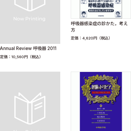
呼吸器感染症の診かた，考え
方
定価：4,620円（税込）
Annual Review 呼吸器 2011
定価：10,560円（税込）