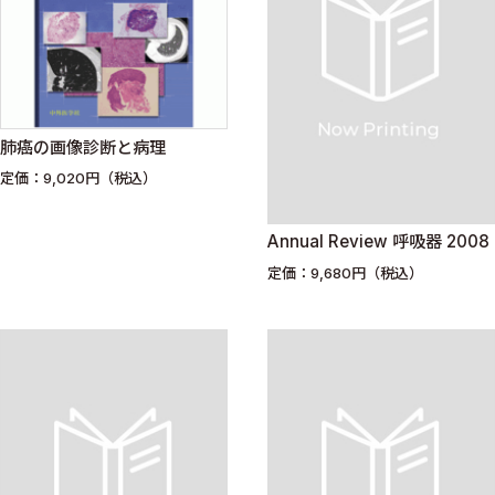
肺癌の画像診断と病理
定価：9,020円（税込）
Annual Review 呼吸器 2008
定価：9,680円（税込）