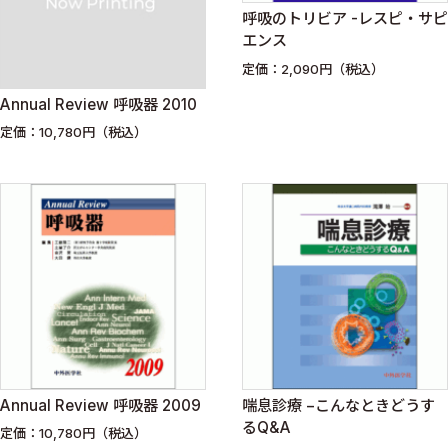
呼吸のトリビア -レスピ・サピ
エンス
定価：2,090円（税込）
Annual Review 呼吸器 2010
定価：10,780円（税込）
Annual Review 呼吸器 2009
喘息診療 −こんなときどうす
るQ&A
定価：10,780円（税込）