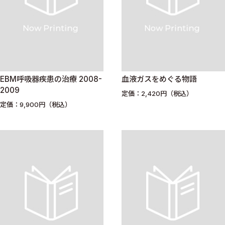
EBM呼吸器疾患の治療 2008-
血液ガスをめぐる物語
2009
定価：2,420円（税込）
定価：9,900円（税込）