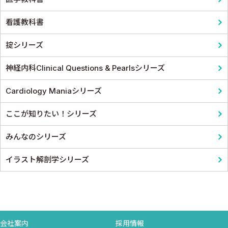
看護教科書
掟シリーズ
神経内科Clinical Questions & Pearlsシリーズ
Cardiology Maniaシリーズ
ここが知りたい！シリーズ
みんなのシリーズ
イラスト解剖学シリーズ
会社案内
採用情報