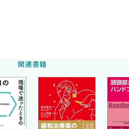
夫
関連書籍