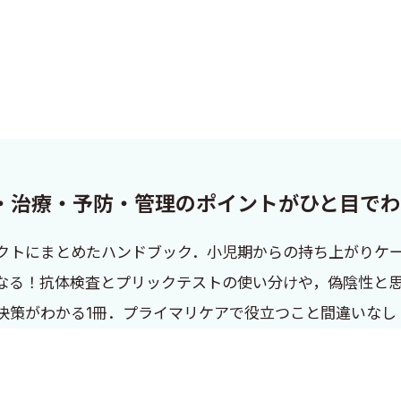
・治療・予防・管理のポイントがひと目で
クトにまとめたハンドブック．小児期からの持ち上がりケ
なる！抗体検査とプリックテストの使い分けや，偽陰性と
決策がわかる1冊．プライマリケアで役立つこと間違いなし