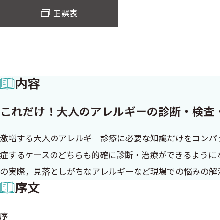
正誤表
内容
これだけ！大人のアレルギーの診断・検査
激増する大人のアレルギー診療に必要な知識だけをコンパ
症するケースのどちらも的確に診断・治療ができるように
の実際，見落としがちなアレルギーなど現場での悩みの解
序文
序