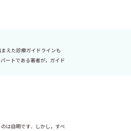
踏まえた診療ガイドラインも
スパートである著者が，ガイド
のは自明です．しかし，すべ