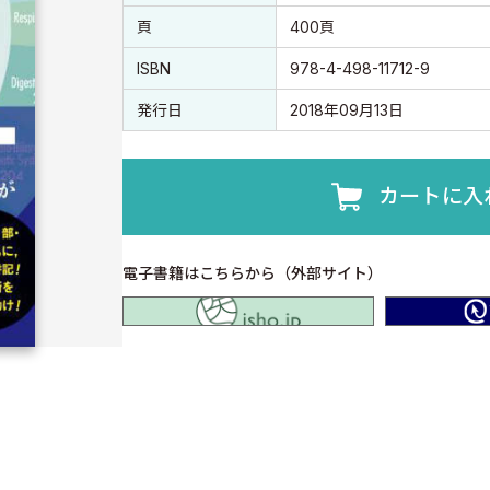
頁
400頁
ISBN
978-4-498-11712-9
発行日
2018年09月13日
カートに入
電子書籍はこちらから（外部サイト）
isho.jp