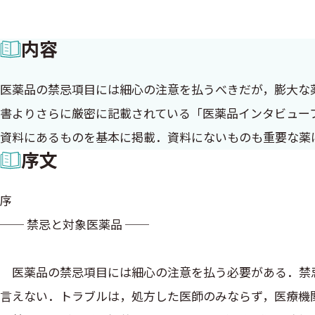
内容
医薬品の禁忌項目には細心の注意を払うべきだが，膨大な
書よりさらに厳密に記載されている「医薬品インタビューフ
資料にあるものを基本に掲載．資料にないものも重要な薬
序文
序
── 禁忌と対象医薬品 ──
医薬品の禁忌項目には細心の注意を払う必要がある．禁忌
言えない．トラブルは，処方した医師のみならず，医療機