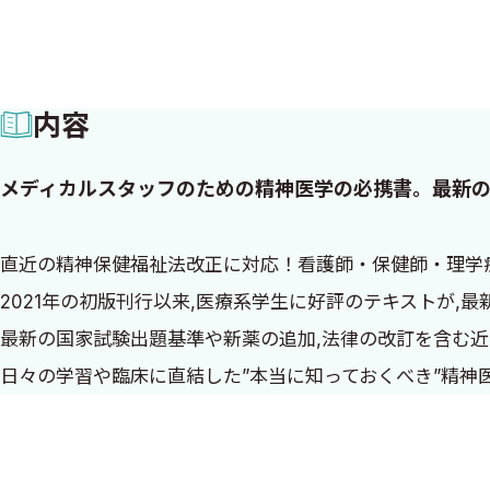
内容
メディカルスタッフのための精神医学の必携書。最新
直近の精神保健福祉法改正に対応！看護師・保健師・理学療法
2021年の初版刊行以来,医療系学生に好評のテキストが,
最新の国家試験出題基準や新薬の追加,法律の改訂を含む
日々の学習や臨床に直結した”本当に知っておくべき”精神
第2版序文