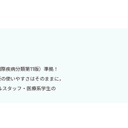
際疾病分類第11版）準拠！
版の使いやすさはそのままに，
ルスタッフ・医療系学生の