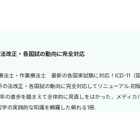
の法改正・各国試の動向に完全対応
士・作業療法士 最新の各国家試験に対応！ICD-11（国
最新の法改正・各国試の動向に完全対応してリニューアル.初
近年の進歩を踏まえて全体的に見直しをはかった．メディカ
医学の実践的な知識を網羅した頼れる1冊.