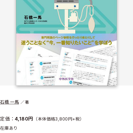
石橋 一馬
著
定価：
4,180円
（本体価格3,800円+税）
在庫あり