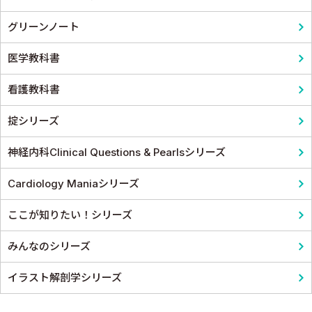
グリーンノート
医学教科書
看護教科書
掟シリーズ
神経内科Clinical Questions & Pearlsシリーズ
Cardiology Maniaシリーズ
ここが知りたい！シリーズ
みんなのシリーズ
イラスト解剖学シリーズ