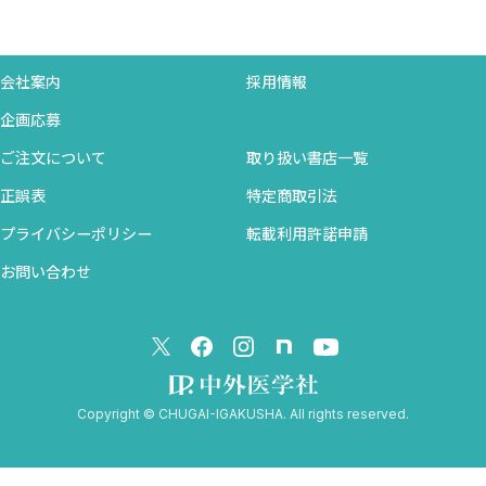
会社案内
採用情報
企画応募
ご注文について
取り扱い書店一覧
正誤表
特定商取引法
プライバシーポリシー
転載利用許諾申請
お問い合わせ
Copyright © CHUGAI-IGAKUSHA. All rights reserved.