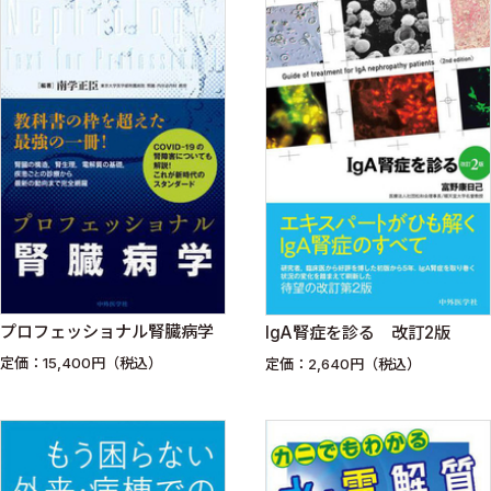
プロフェッショナル腎臓病学
IgA腎症を診る 改訂2版
定価：15,400円（税込）
定価：2,640円（税込）