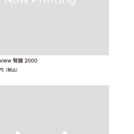
eview 腎臓 2000
0円（税込）