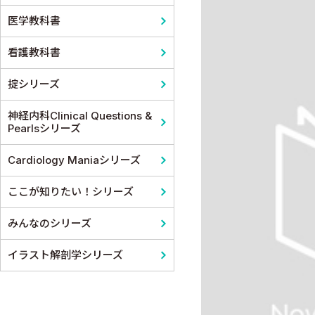
医学教科書
看護教科書
掟シリーズ
神経内科Clinical Questions &
Pearlsシリーズ
Cardiology Maniaシリーズ
ここが知りたい！シリーズ
みんなのシリーズ
イラスト解剖学シリーズ