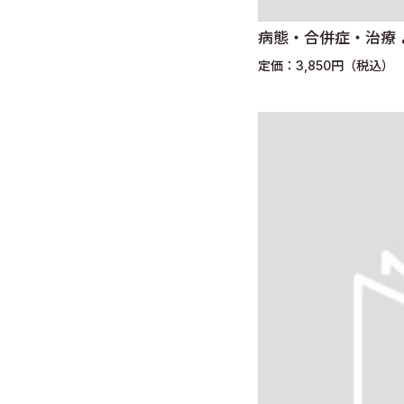
病態・合併症・治療
定価：3,850円（税込）