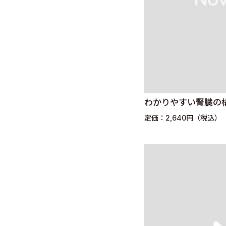
わかりやすい腎臓の
定価：2,640円（税込）