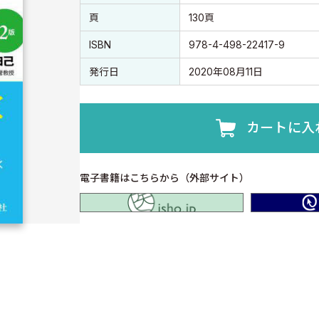
頁
130頁
ISBN
978-4-498-22417-9
発行日
2020年08月11日
カートに入
電子書籍はこちらから（外部サイト）
isho.jp