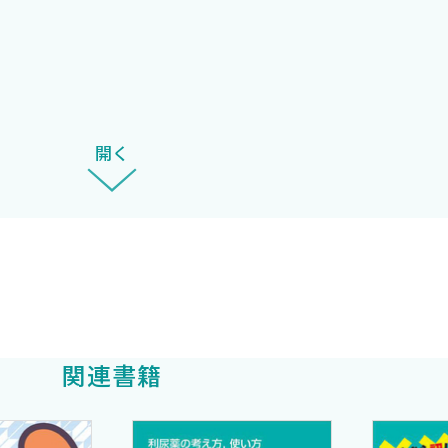
開く
関連書籍