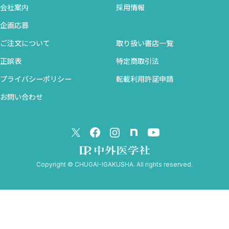
会社案内
採用情報
企画応募
ご注文について
取り扱い書店一覧
正誤表
特定商取引法
プライバシーポリシー
転載利用許諾申請
お問い合わせ
Copyright © CHUGAI-IGAKUSHA. All rights reserved.