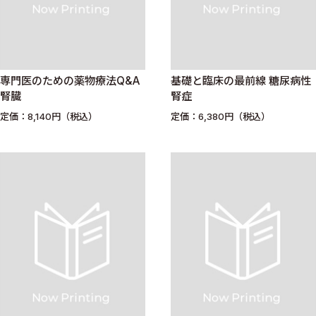
専門医のための薬物療法Q&A
基礎と臨床の最前線 糖尿病性
腎臓
腎症
定価：8,140円（税込）
定価：6,380円（税込）