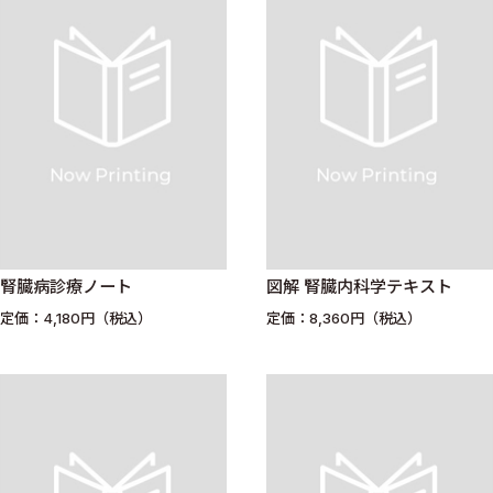
腎臓病診療ノート
図解 腎臓内科学テキスト
定価：4,180円（税込）
定価：8,360円（税込）