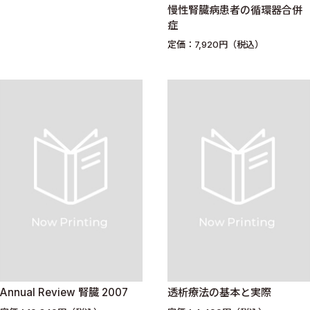
慢性腎臓病患者の循環器合併
症
定価：7,920円（税込）
Annual Review 腎臓 2007
透析療法の基本と実際