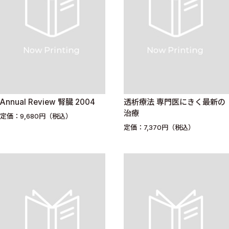
Annual Review 腎臓 2004
透析療法 専門医にきく最新の
治療
定価：9,680円（税込）
定価：7,370円（税込）