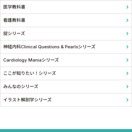
医学教科書
看護教科書
掟シリーズ
神経内科Clinical Questions & Pearlsシリーズ
Cardiology Maniaシリーズ
ここが知りたい！シリーズ
みんなのシリーズ
イラスト解剖学シリーズ