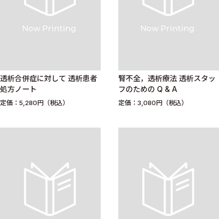
透析合併症に対して 透析患者
腎不全，透析療法 透析スタッ
処方ノート
フのための Q & A
定価：5,280円（税込）
定価：3,080円（税込）