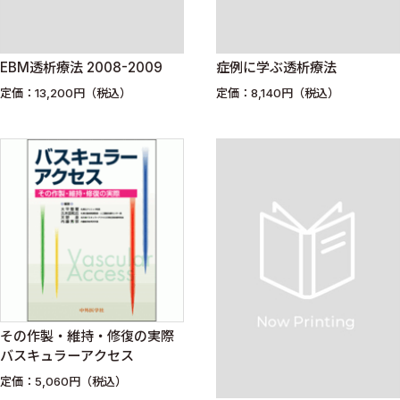
EBM透析療法 2008-2009
症例に学ぶ透析療法
定価：13,200円（税込）
定価：8,140円（税込）
その作製・維持・修復の実際
バスキュラーアクセス
定価：5,060円（税込）