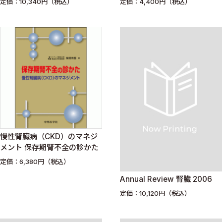
定価：10,340円（税込）
定価：4,400円（税込）
慢性腎臓病（CKD）のマネジ
メント 保存期腎不全の診かた
定価：6,380円（税込）
Annual Review 腎臓 2006
定価：10,120円（税込）