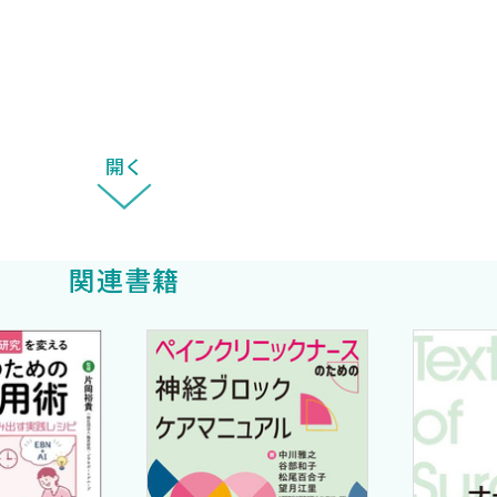
開く
関連書籍