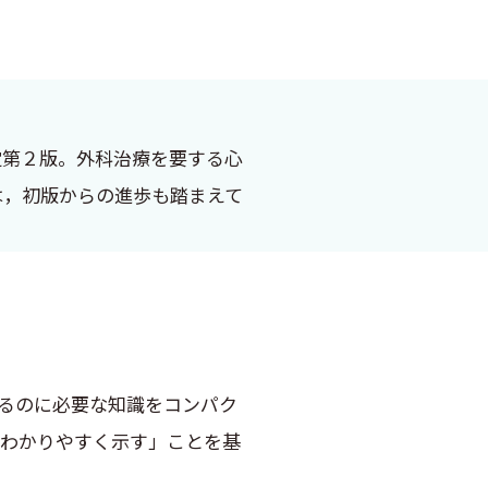
定第２版。外科治療を要する心
は，初版からの進歩も踏まえて
．
るのに必要な知識をコンパク
「わかりやすく示す」ことを基