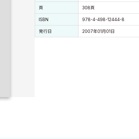
頁
308頁
ISBN
978-4-498-12444-8
発行日
2007年01月01日