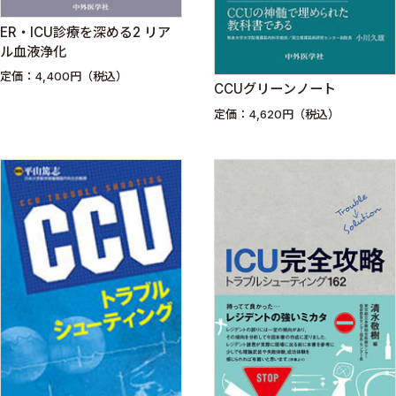
ER・ICU診療を深める2 リア
ル血液浄化
定価：4,400円（税込）
CCUグリーンノート
定価：4,620円（税込）