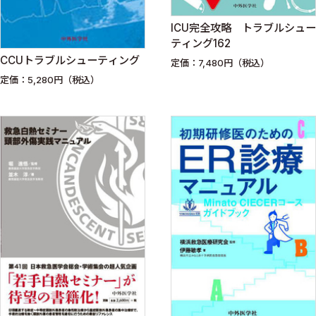
ICU完全攻略 トラブルシュー
ティング162
CCUトラブルシューティング
定価：7,480円（税込）
定価：5,280円（税込）