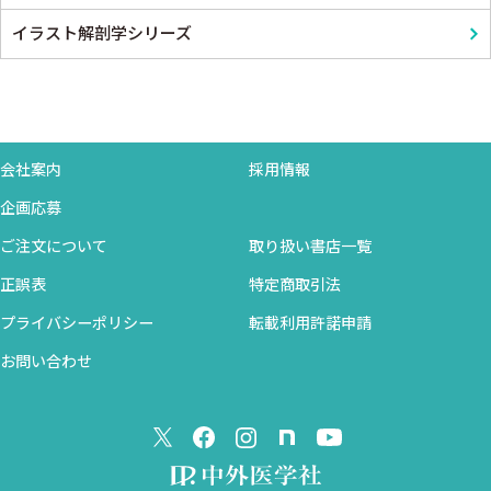
イラスト解剖学シリーズ
会社案内
採用情報
企画応募
ご注文について
取り扱い書店一覧
正誤表
特定商取引法
プライバシーポリシー
転載利用許諾申請
お問い合わせ