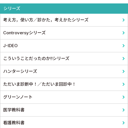
シリーズ
老人医学
考え方，使い方／診かた，考えかたシリーズ
Controversyシリーズ
J-IDEO
こういうことだったのか!!シリーズ
ハンターシリーズ
ただいま診断中！／ただいま回診中！
グリーンノート
医学教科書
看護教科書