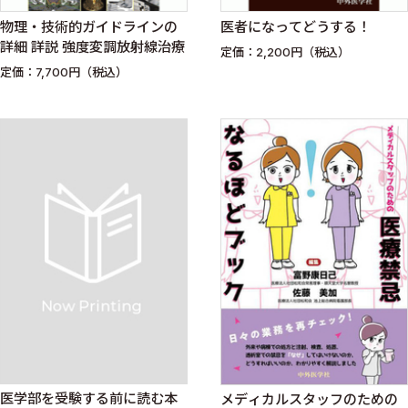
物理・技術的ガイドラインの
医者になってどうする！
詳細 詳説 強度変調放射線治療
定価：2,200円（税込）
定価：7,700円（税込）
医学部を受験する前に読む本
メディカルスタッフのための