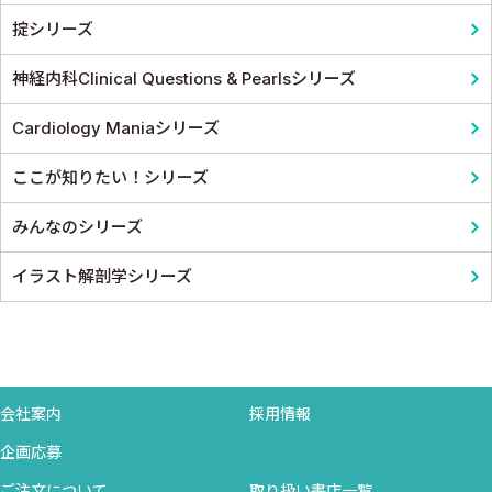
掟シリーズ
神経内科Clinical Questions & Pearlsシリーズ
Cardiology Maniaシリーズ
ここが知りたい！シリーズ
みんなのシリーズ
イラスト解剖学シリーズ
会社案内
採用情報
企画応募
ご注文について
取り扱い書店一覧