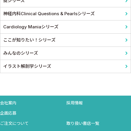
掟シリーズ
神経内科Clinical Questions & Pearlsシリーズ
Cardiology Maniaシリーズ
ここが知りたい！シリーズ
みんなのシリーズ
イラスト解剖学シリーズ
会社案内
採用情報
企画応募
ご注文について
取り扱い書店一覧