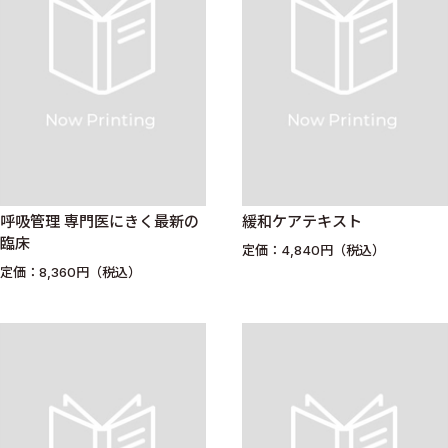
呼吸管理 専門医にきく最新の
緩和ケアテキスト
臨床
定価：4,840円（税込）
定価：8,360円（税込）