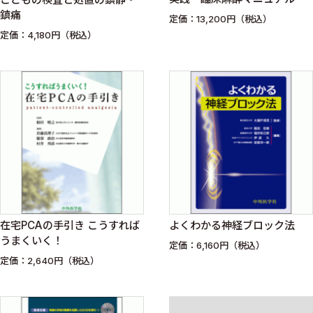
鎮痛
定価：13,200円（税込）
定価：4,180円（税込）
在宅PCAの手引き こうすれば
よくわかる神経ブロック法
うまくいく！
定価：6,160円（税込）
定価：2,640円（税込）