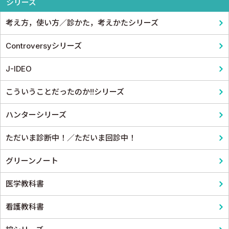
シリーズ
考え方，使い方／診かた，考えかたシリーズ
Controversyシリーズ
J-IDEO
こういうことだったのか!!シリーズ
ハンターシリーズ
ただいま診断中！／ただいま回診中！
グリーンノート
医学教科書
看護教科書