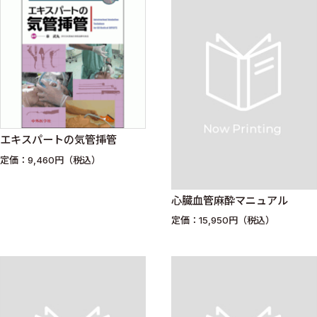
エキスパートの気管挿管
定価：9,460円（税込）
心臓血管麻酔マニュアル
定価：15,950円（税込）