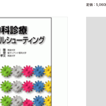
定価：5,06