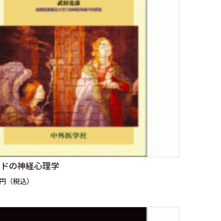
イドの神経心理学
0円（税込）