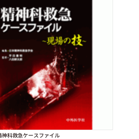
精神科救急ケースファイル