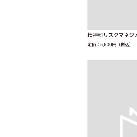
精神科リスクマネジ
定価：5,500円（税込）