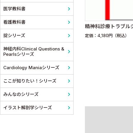
医学教科書
看護教科書
精神科診療トラブル
掟シリーズ
定価：4,180円（税込）
神経内科Clinical Questions &
Pearlsシリーズ
Cardiology Maniaシリーズ
ここが知りたい！シリーズ
みんなのシリーズ
イラスト解剖学シリーズ