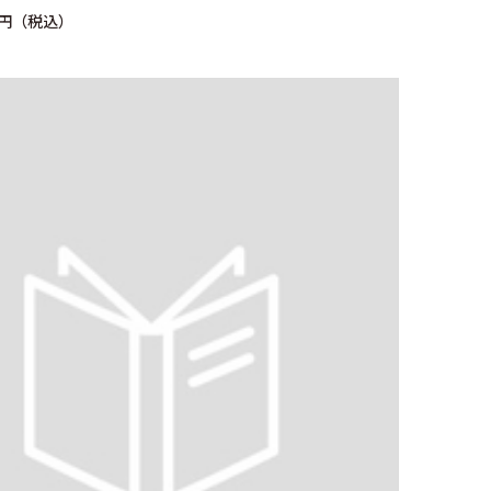
0円（税込）