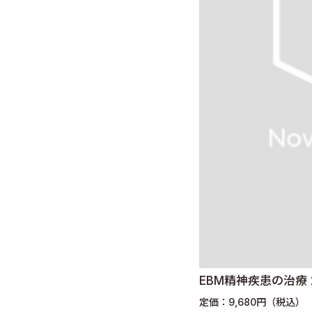
EBM精神疾患の治療 2
定価：9,680円（税込）