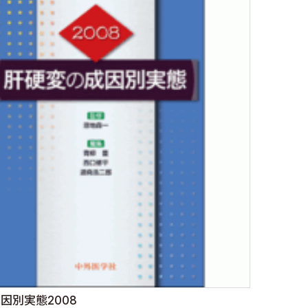
因別実態2008