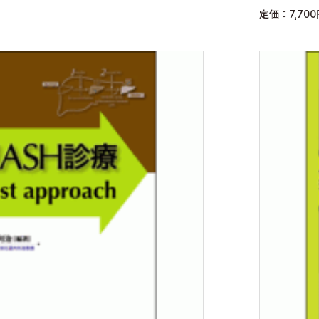
定価：7,70