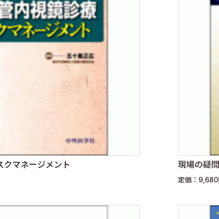
スクマネージメント
現場の疑問
定価：9,68