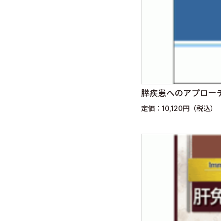
膵疾患へのアプロー
定価：10,120円（税込）