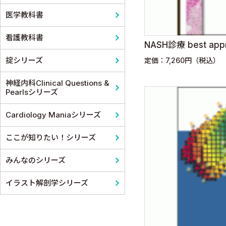
医学教科書
看護教科書
NASH診療 best app
掟シリーズ
定価：7,260円（税込）
神経内科Clinical Questions &
Pearlsシリーズ
Cardiology Maniaシリーズ
ここが知りたい！シリーズ
みんなのシリーズ
イラスト解剖学シリーズ