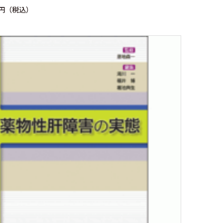
0円（税込）