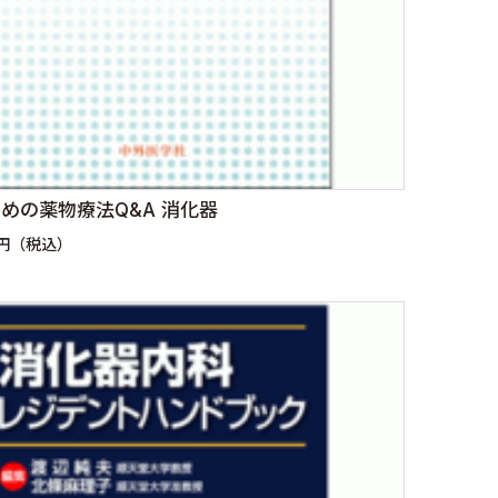
めの薬物療法Q&A 消化器
0円（税込）