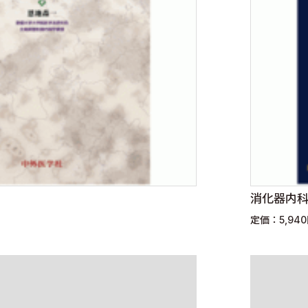
消化器内
定価：5,94