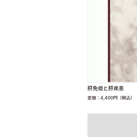
肝免疫と肝疾患
定価：4,400円（税込）