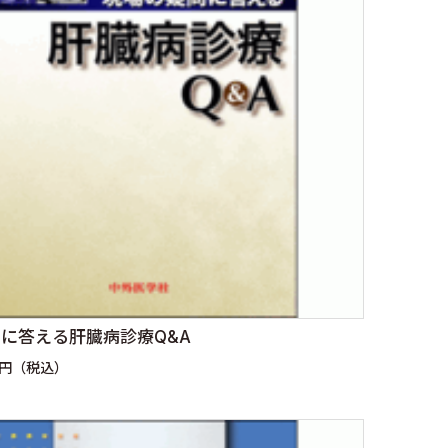
に答える肝臓病診療Q&A
0円（税込）