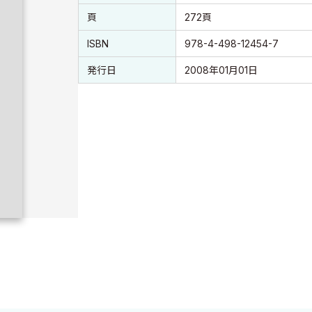
頁
272頁
ISBN
978-4-498-12454-7
発行日
2008年01月01日